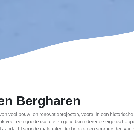
cen Bergharen
van veel bouw- en renovatieprojecten, vooral in een historische
ook voor een goede isolatie en geluidsminderende eigenschappen.
t aandacht voor de materialen, technieken en voorbeelden van 