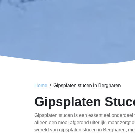
Home
Gipsplaten stucen in Bergharen
Gipsplaten Stu
Gipsplaten stucen is een essentieel onderdeel 
alleen een mooi afgerond uiterlijk, maar zorgt 
wereld van gipsplaten stucen in Bergharen, me