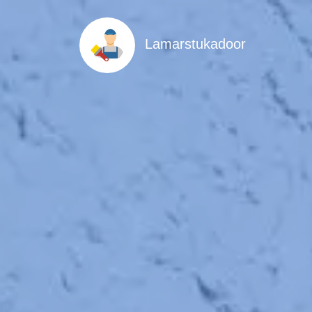
Lamarstukadoor