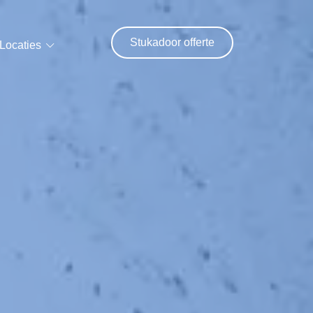
Stukadoor offerte
Locaties