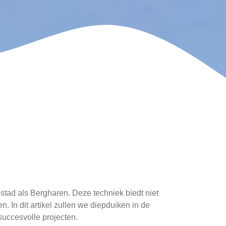
 stad als Bergharen. Deze techniek biedt niet
 In dit artikel zullen we diepduiken in de
succesvolle projecten.