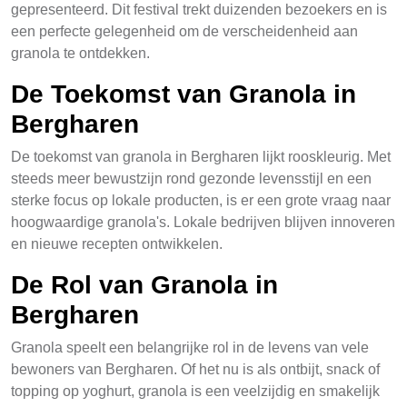
gepresenteerd. Dit festival trekt duizenden bezoekers en is
een perfecte gelegenheid om de verscheidenheid aan
granola te ontdekken.
De Toekomst van Granola in
Bergharen
De toekomst van granola in Bergharen lijkt rooskleurig. Met
steeds meer bewustzijn rond gezonde levensstijl en een
sterke focus op lokale producten, is er een grote vraag naar
hoogwaardige granola's. Lokale bedrijven blijven innoveren
en nieuwe recepten ontwikkelen.
De Rol van Granola in
Bergharen
Granola speelt een belangrijke rol in de levens van vele
bewoners van Bergharen. Of het nu is als ontbijt, snack of
topping op yoghurt, granola is een veelzijdig en smakelijk