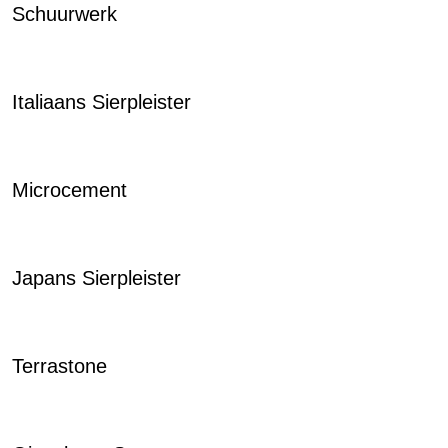
Schuurwerk
Italiaans Sierpleister
Microcement
Japans Sierpleister
Terrastone