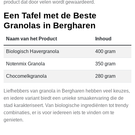
product dat door velen wordt gewaardeerd.
Een Tafel met de Beste
Granolas in Bergharen
Naam van het Product
Inhoud
Biologisch Havergranola
400 gram
Notenmix Granola
350 gram
Chocomelkgranola
280 gram
Liefhebbers van granola in Bergharen hebben veel keuzes,
en iedere variant biedt een unieke smaakervaring die de
stad karakteriseert. Van biologische ingrediënten tot trendy
combinaties, er is voor iedereen iets te vinden om te
genieten.