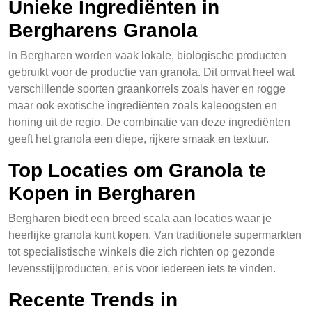
Unieke Ingrediënten in
Bergharens Granola
In Bergharen worden vaak lokale, biologische producten
gebruikt voor de productie van granola. Dit omvat heel wat
verschillende soorten graankorrels zoals haver en rogge
maar ook exotische ingrediënten zoals kaleoogsten en
honing uit de regio. De combinatie van deze ingrediënten
geeft het granola een diepe, rijkere smaak en textuur.
Top Locaties om Granola te
Kopen in Bergharen
Bergharen biedt een breed scala aan locaties waar je
heerlijke granola kunt kopen. Van traditionele supermarkten
tot specialistische winkels die zich richten op gezonde
levensstijlproducten, er is voor iedereen iets te vinden.
Recente Trends in