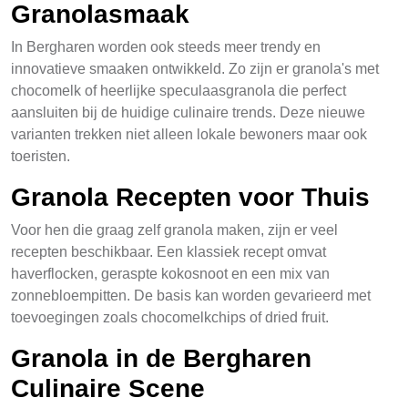
Granolasmaak
In Bergharen worden ook steeds meer trendy en
innovatieve smaaken ontwikkeld. Zo zijn er granola's met
chocomelk of heerlijke speculaasgranola die perfect
aansluiten bij de huidige culinaire trends. Deze nieuwe
varianten trekken niet alleen lokale bewoners maar ook
toeristen.
Granola Recepten voor Thuis
Voor hen die graag zelf granola maken, zijn er veel
recepten beschikbaar. Een klassiek recept omvat
haverflocken, geraspte kokosnoot en een mix van
zonnebloempitten. De basis kan worden gevarieerd met
toevoegingen zoals chocomelkchips of dried fruit.
Granola in de Bergharen
Culinaire Scene