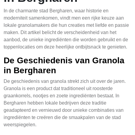
In de charmante stad Bergharen, waar historie en
moderniteit samenkomen, vindt men een rijke keuze aan
lokale granolamakers die hun creaties met liefde en passie
maken. Dit artikel belicht de verscheidenheid van het
aanbod, de unieke ingrediënten die worden gebruikt en de
toppenlocaties om deze heerlijke ontbijtsnack te genieten.
De Geschiedenis van Granola
in Bergharen
De geschiedenis van granola strekt zich uit over de jaren.
Granola is een product dat traditioneel uit roosterde
graankorrels, nootjes en zoete ingrediënten bestaat. In
Bergharen hebben lokale bedrijven deze traditie
geadapteerd en vernieuwd door unieke combinaties van
ingrediënten te creëren die de smaakpalen van de stad
weerspiegelen.