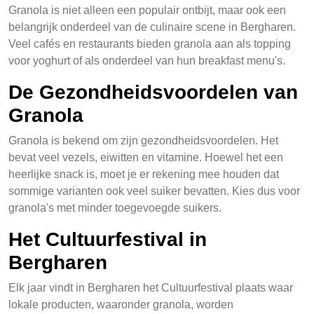
Granola is niet alleen een populair ontbijt, maar ook een
belangrijk onderdeel van de culinaire scene in Bergharen.
Veel cafés en restaurants bieden granola aan als topping
voor yoghurt of als onderdeel van hun breakfast menu's.
De Gezondheidsvoordelen van
Granola
Granola is bekend om zijn gezondheidsvoordelen. Het
bevat veel vezels, eiwitten en vitamine. Hoewel het een
heerlijke snack is, moet je er rekening mee houden dat
sommige varianten ook veel suiker bevatten. Kies dus voor
granola's met minder toegevoegde suikers.
Het Cultuurfestival in
Bergharen
Elk jaar vindt in Bergharen het Cultuurfestival plaats waar
lokale producten, waaronder granola, worden