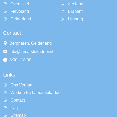
Overijssel
Zeeland
Flevoland
Brabant
Gelderland
Limburg
Contact
Bergharen, Gelderland
info@lamarstukadoor.nl
8:00 - 18:00
Links
Ons Verhaal
Werken Bij Lamarstukadoor
Contact
Faq
Sitemap